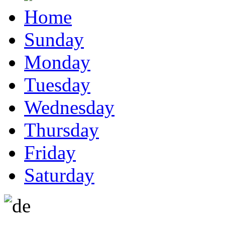
Home
Sunday
Monday
Tuesday
Wednesday
Thursday
Friday
Saturday