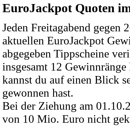
EuroJackpot Quoten im
Jeden Freitagabend gegen 2
aktuellen EuroJackpot Gewin
abgegeben Tippscheine verif
insgesamt 12 Gewinnränge 
kannst du auf einen Blick s
gewonnen hast.
Bei der Ziehung am 01.10.
von 10 Mio. Euro nicht gek