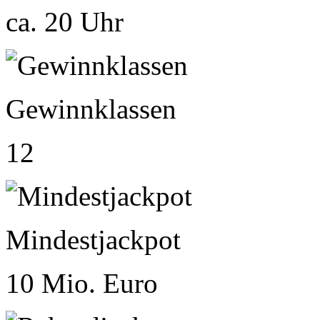
ca. 20 Uhr
Gewinnklassen
12
Mindestjackpot
10 Mio. Euro