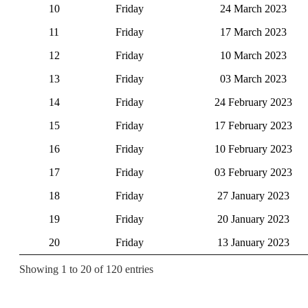
10
Friday
24 March 2023
11
Friday
17 March 2023
12
Friday
10 March 2023
13
Friday
03 March 2023
14
Friday
24 February 2023
15
Friday
17 February 2023
16
Friday
10 February 2023
17
Friday
03 February 2023
18
Friday
27 January 2023
19
Friday
20 January 2023
20
Friday
13 January 2023
Showing 1 to 20 of 120 entries