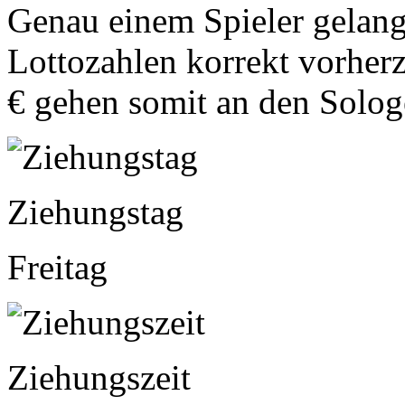
Genau einem Spieler gelang
Lottozahlen korrekt vorher
€ gehen somit an den Solog
Ziehungstag
Freitag
Ziehungszeit