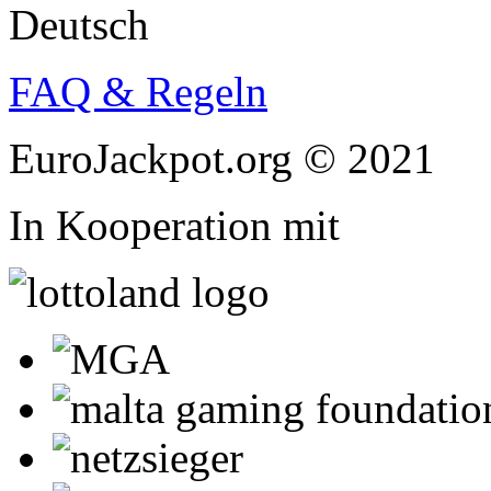
Deutsch
FAQ & Regeln
EuroJackpot.org © 2021
In Kooperation mit